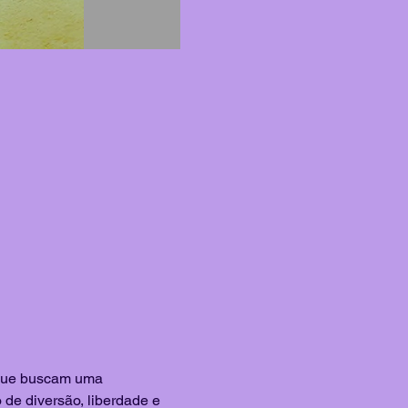
 que buscam uma 
 de diversão, liberdade e 