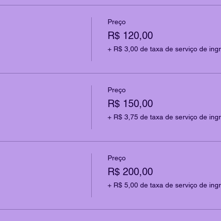
Preço
R$ 120,00
+ R$ 3,00 de taxa de serviço de ing
Preço
R$ 150,00
+ R$ 3,75 de taxa de serviço de ing
Preço
R$ 200,00
+ R$ 5,00 de taxa de serviço de ing