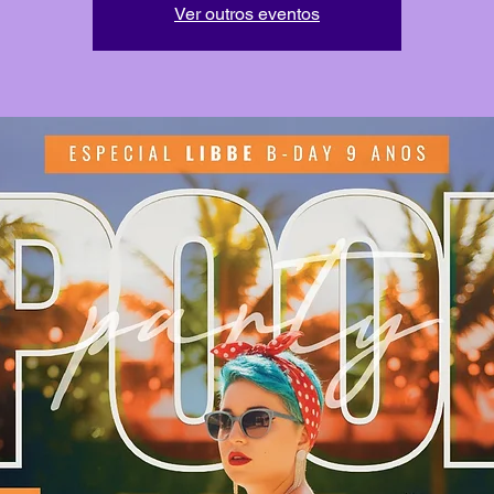
Ver outros eventos