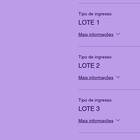
Tipo de ingresso
LOTE 1
Mais informações
Tipo de ingresso
LOTE 2
Mais informações
Tipo de ingresso
LOTE 3
Mais informações